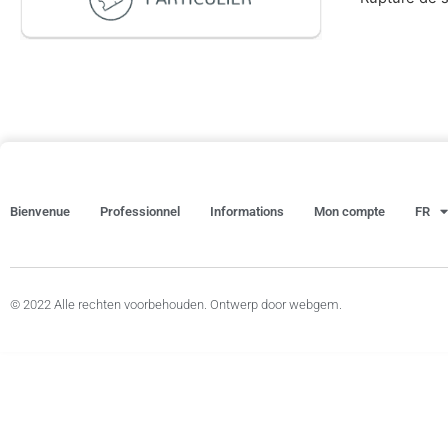
Bienvenue
Professionnel
Informations
Mon compte
FR
© 2022 Alle rechten voorbehouden. Ontwerp door webgem.