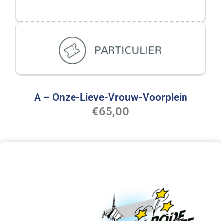
A – Onze-Lieve-Vrouw-Voorplein
€
65,00