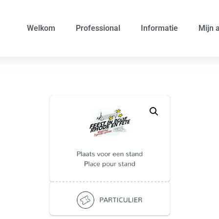
Welkom
Professional
Informatie
Mijn 