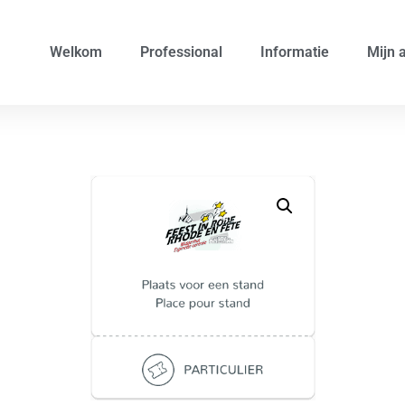
Welkom
Professional
Informatie
Mijn 