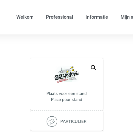
Welkom
Professional
Informatie
Mijn 