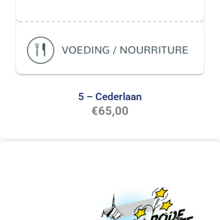
5 – Cederlaan
€
65,00