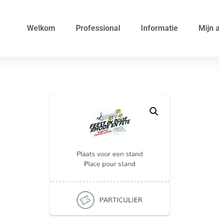
Welkom
Professional
Informatie
Mijn 