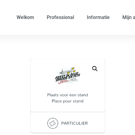
Welkom
Professional
Informatie
Mijn 