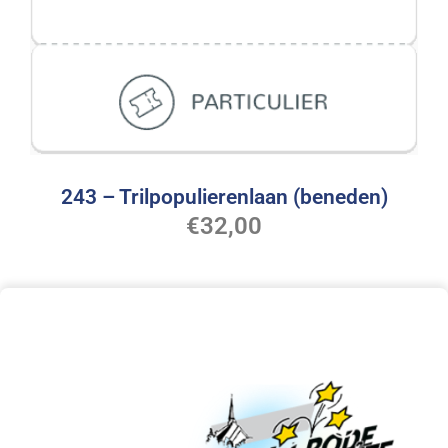
243 – Trilpopulierenlaan (beneden)
€
32,00