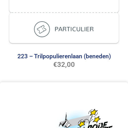
223 – Trilpopulierenlaan (beneden)
€
32,00