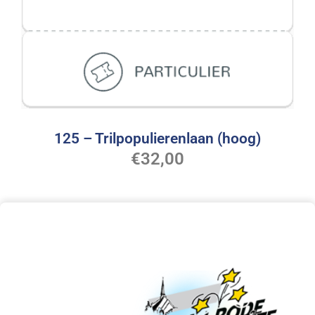
125 – Trilpopulierenlaan (hoog)
€
32,00