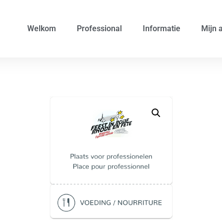
Welkom
Professional
Informatie
Mijn 