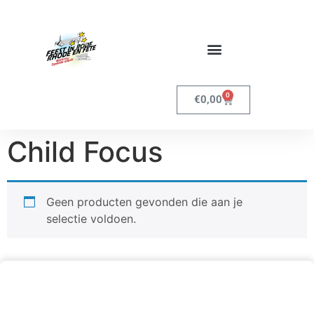
0
€
0,00
Child Focus
Geen producten gevonden die aan je
selectie voldoen.