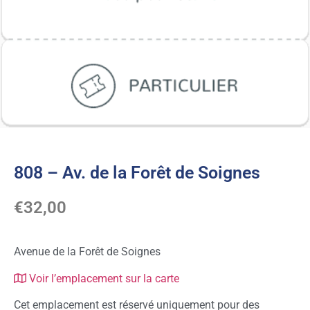
808 – Av. de la Forêt de Soignes
€
32,00
Avenue de la Forêt de Soignes
Voir l’emplacement sur la carte
Cet emplacement est réservé uniquement pour des