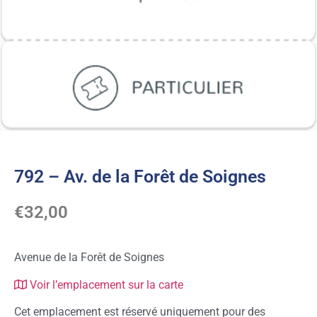
792 – Av. de la Forêt de Soignes
€
32,00
Avenue de la Forêt de Soignes
Voir l’emplacement sur la carte
Cet emplacement est réservé uniquement pour des