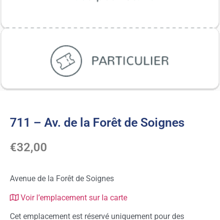
711 – Av. de la Forêt de Soignes
€
32,00
Avenue de la Forêt de Soignes
Voir l’emplacement sur la carte
Cet emplacement est réservé uniquement pour des