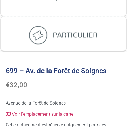
699 – Av. de la Forêt de Soignes
€
32,00
Avenue de la Forêt de Soignes
Voir l’emplacement sur la carte
Cet emplacement est réservé uniquement pour des