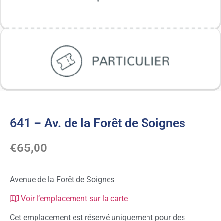
641 – Av. de la Forêt de Soignes
€
65,00
Avenue de la Forêt de Soignes
Voir l’emplacement sur la carte
Cet emplacement est réservé uniquement pour des