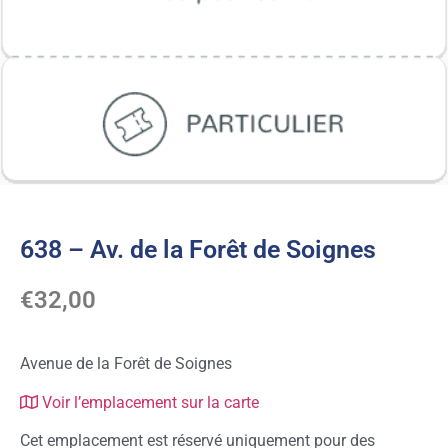
638 – Av. de la Forêt de Soignes
€
32,00
Avenue de la Forêt de Soignes
Voir l’emplacement sur la carte
Cet emplacement est réservé uniquement pour des