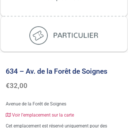
634 – Av. de la Forêt de Soignes
€
32,00
Avenue de la Forêt de Soignes
Voir l’emplacement sur la carte
Cet emplacement est réservé uniquement pour des