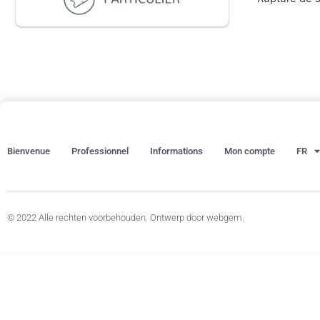
Bienvenue
Professionnel
Informations
Mon compte
FR
© 2022 Alle rechten voorbehouden. Ontwerp door webgem.