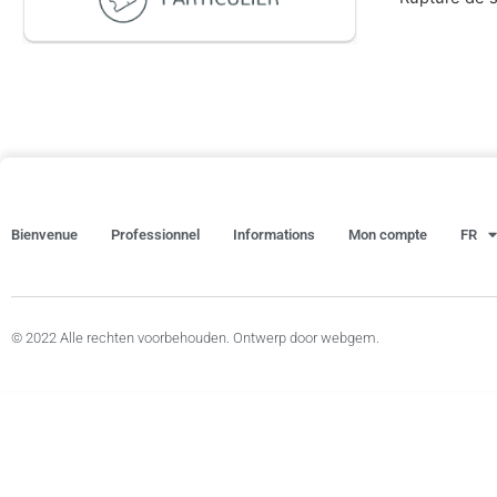
Bienvenue
Professionnel
Informations
Mon compte
FR
© 2022 Alle rechten voorbehouden. Ontwerp door webgem.