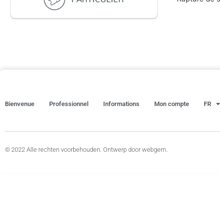
Bienvenue
Professionnel
Informations
Mon compte
FR
© 2022 Alle rechten voorbehouden. Ontwerp door webgem.