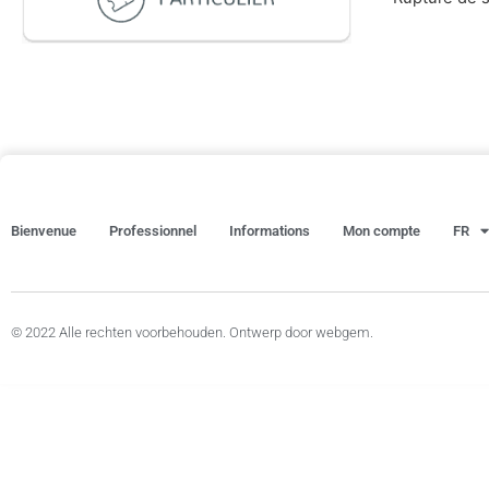
Bienvenue
Professionnel
Informations
Mon compte
FR
© 2022 Alle rechten voorbehouden. Ontwerp door webgem.