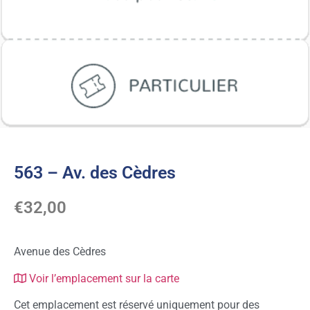
563 – Av. des Cèdres
€
32,00
Avenue des Cèdres
Voir l’emplacement sur la carte
Cet emplacement est réservé uniquement pour des