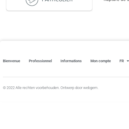
Bienvenue
Professionnel
Informations
Mon compte
FR
© 2022 Alle rechten voorbehouden. Ontwerp door webgem.