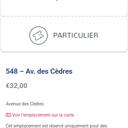
548 – Av. des Cèdres
€
32,00
Avenue des Cèdres
Voir l’emplacement sur la carte
Cet emplacement est réservé uniquement pour des