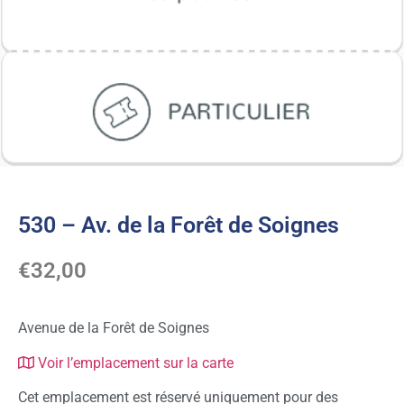
530 – Av. de la Forêt de Soignes
€
32,00
Avenue de la Forêt de Soignes
Voir l’emplacement sur la carte
Cet emplacement est réservé uniquement pour des