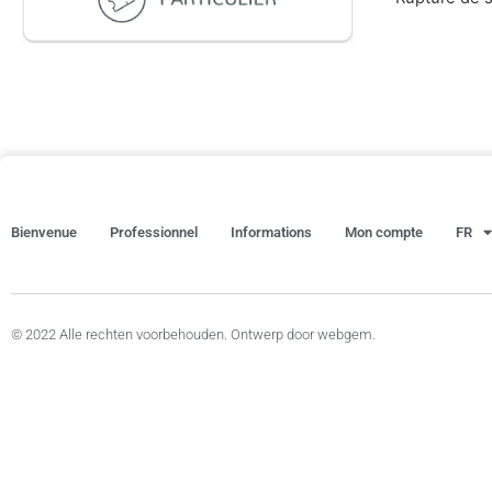
Bienvenue
Professionnel
Informations
Mon compte
FR
© 2022 Alle rechten voorbehouden. Ontwerp door webgem.