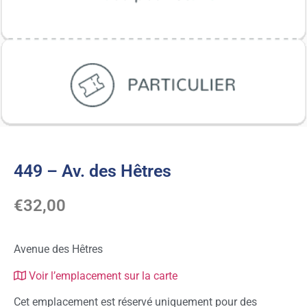
449 – Av. des Hêtres
€
32,00
Avenue des Hêtres
Voir l’emplacement sur la carte
Cet emplacement est réservé uniquement pour des