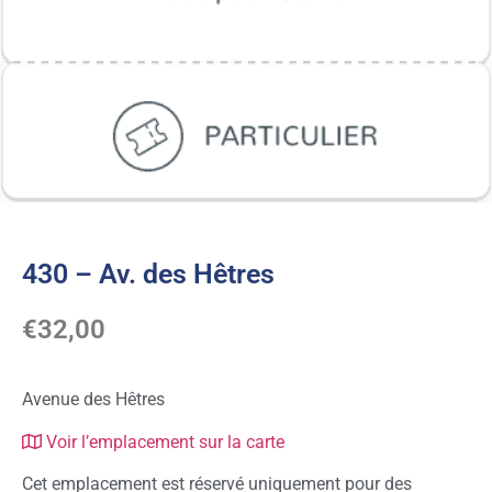
430 – Av. des Hêtres
€
32,00
Avenue des Hêtres
Voir l’emplacement sur la carte
Cet emplacement est réservé uniquement pour des