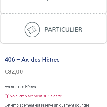
406 – Av. des Hêtres
€
32,00
Avenue des Hêtres
Voir l’emplacement sur la carte
Cet emplacement est réservé uniquement pour des