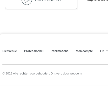
Bienvenue
Professionnel
Informations
Mon compte
FR
© 2022 Alle rechten voorbehouden. Ontwerp door webgem.