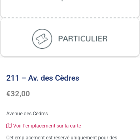
211 – Av. des Cèdres
€
32,00
Avenue des Cèdres
Voir l’emplacement sur la carte
Cet emplacement est réservé uniquement pour des