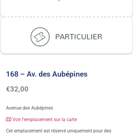
168 – Av. des Aubépines
€
32,00
Avenue des Aubépines
Voir l’emplacement sur la carte
Cet emplacement est réservé uniquement pour des