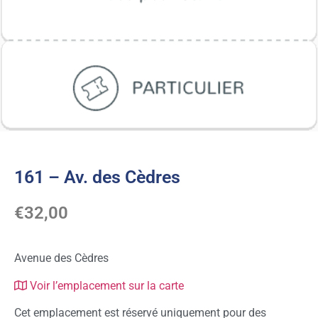
161 – Av. des Cèdres
€
32,00
Avenue des Cèdres
Voir l’emplacement sur la carte
Cet emplacement est réservé uniquement pour des